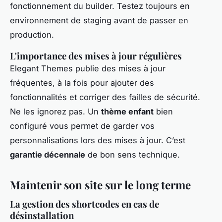
fonctionnement du builder. Testez toujours en
environnement de staging avant de passer en
production.
L'importance des mises à jour régulières
Elegant Themes publie des mises à jour
fréquentes, à la fois pour ajouter des
fonctionnalités et corriger des failles de sécurité.
Ne les ignorez pas. Un
thème enfant
bien
configuré vous permet de garder vos
personnalisations lors des mises à jour. C’est
garantie décennale
de bon sens technique.
Maintenir son site sur le long terme
La gestion des shortcodes en cas de
désinstallation