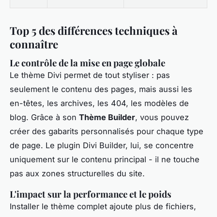
Top 5 des différences techniques à
connaître
Le contrôle de la mise en page globale
Le thème Divi permet de tout styliser : pas
seulement le contenu des pages, mais aussi les
en-têtes, les archives, les 404, les modèles de
blog. Grâce à son
Thème Builder
, vous pouvez
créer des gabarits personnalisés pour chaque type
de page. Le plugin Divi Builder, lui, se concentre
uniquement sur le contenu principal - il ne touche
pas aux zones structurelles du site.
L'impact sur la performance et le poids
Installer le thème complet ajoute plus de fichiers,