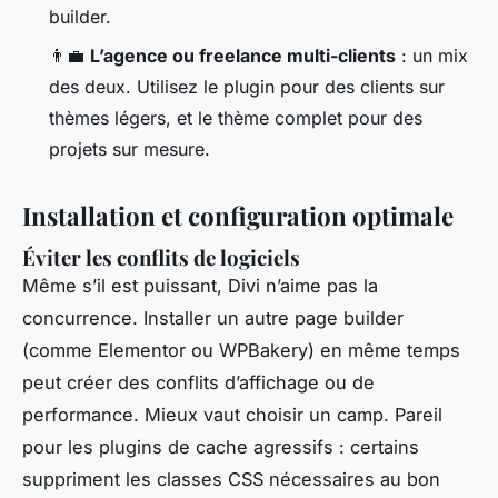
builder.
👨‍💼
L’agence ou freelance multi-clients
: un mix
des deux. Utilisez le plugin pour des clients sur
thèmes légers, et le thème complet pour des
projets sur mesure.
Installation et configuration optimale
Éviter les conflits de logiciels
Même s’il est puissant, Divi n’aime pas la
concurrence. Installer un autre page builder
(comme Elementor ou WPBakery) en même temps
peut créer des conflits d’affichage ou de
performance. Mieux vaut choisir un camp. Pareil
pour les plugins de cache agressifs : certains
suppriment les classes CSS nécessaires au bon