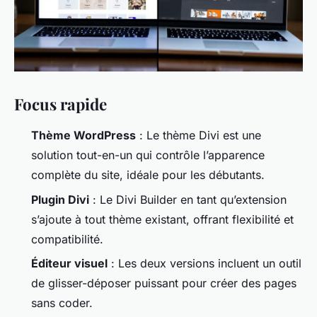
Focus rapide
Thème WordPress
: Le thème Divi est une
solution tout-en-un qui contrôle l’apparence
complète du site, idéale pour les débutants.
Plugin Divi
: Le Divi Builder en tant qu’extension
s’ajoute à tout thème existant, offrant flexibilité et
compatibilité.
Éditeur visuel
: Les deux versions incluent un outil
de glisser-déposer puissant pour créer des pages
sans coder.