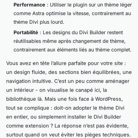
Performance
: Utiliser le plugin sur un thème léger
comme Astra optimise la vitesse, contrairement au
thème Divi plus lourd.
Portabilité
: Les designs du Divi Builder restent
réutilisables même après changement de thème,
contrairement aux éléments liés au thème complet.
Vous avez en tête l’allure parfaite pour votre site :
un design fluide, des sections bien équilibrées, une
navigation intuitive. C’est un peu comme aménager
un intérieur - on visualise le canapé ici, la
bibliothèque là. Mais une fois face à WordPress,
tout se complique : doit-on adopter le thème Divi
en entier, ou simplement installer le Divi Builder
comme extension ? La réponse n’est pas évidente,
surtout quand on veut éviter les pièges techniques.