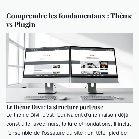
Comprendre les fondamentaux : Thème
vs Plugin
Le thème Divi : la structure porteuse
Le thème Divi, c’est l’équivalent d’une maison déjà
construite, avec murs, toiture et fondations. Il inclut
l’ensemble de l’ossature du site : en-tête, pied de