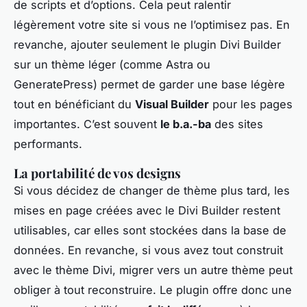
de scripts et d’options. Cela peut ralentir
légèrement votre site si vous ne l’optimisez pas. En
revanche, ajouter seulement le plugin Divi Builder
sur un thème léger (comme Astra ou
GeneratePress) permet de garder une base légère
tout en bénéficiant du
Visual Builder
pour les pages
importantes. C’est souvent
le b.a.-ba
des sites
performants.
La portabilité de vos designs
Si vous décidez de changer de thème plus tard, les
mises en page créées avec le Divi Builder restent
utilisables, car elles sont stockées dans la base de
données. En revanche, si vous avez tout construit
avec le thème Divi, migrer vers un autre thème peut
obliger à tout reconstruire. Le plugin offre donc une