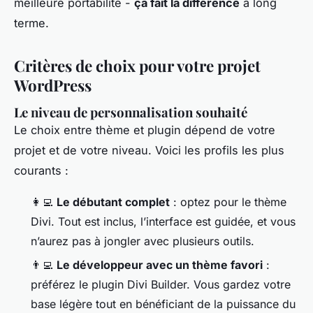
meilleure portabilité -
ça fait la différence
à long
terme.
Critères de choix pour votre projet
WordPress
Le niveau de personnalisation souhaité
Le choix entre thème et plugin dépend de votre
projet et de votre niveau. Voici les profils les plus
courants :
👩‍💻
Le débutant complet
: optez pour le thème
Divi. Tout est inclus, l’interface est guidée, et vous
n’aurez pas à jongler avec plusieurs outils.
👨‍💻
Le développeur avec un thème favori
:
préférez le plugin Divi Builder. Vous gardez votre
base légère tout en bénéficiant de la puissance du