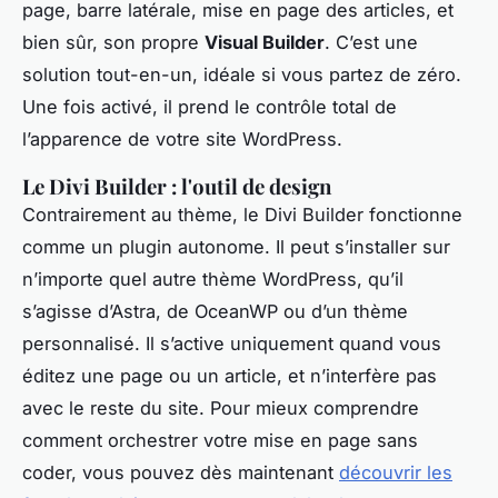
page, barre latérale, mise en page des articles, et
bien sûr, son propre
Visual Builder
. C’est une
solution tout-en-un, idéale si vous partez de zéro.
Une fois activé, il prend le contrôle total de
l’apparence de votre site WordPress.
Le Divi Builder : l'outil de design
Contrairement au thème, le Divi Builder fonctionne
comme un plugin autonome. Il peut s’installer sur
n’importe quel autre thème WordPress, qu’il
s’agisse d’Astra, de OceanWP ou d’un thème
personnalisé. Il s’active uniquement quand vous
éditez une page ou un article, et n’interfère pas
avec le reste du site. Pour mieux comprendre
comment orchestrer votre mise en page sans
coder, vous pouvez dès maintenant
découvrir les