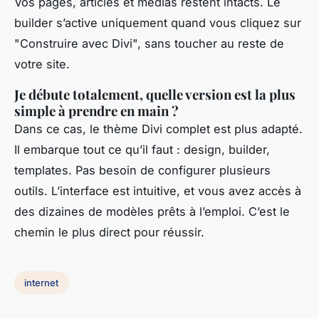
Vos pages, articles et médias restent intacts. Le
builder s’active uniquement quand vous cliquez sur
"Construire avec Divi", sans toucher au reste de
votre site.
Je débute totalement, quelle version est la plus
simple à prendre en main ?
Dans ce cas, le thème Divi complet est plus adapté.
Il embarque tout ce qu’il faut : design, builder,
templates. Pas besoin de configurer plusieurs
outils. L’interface est intuitive, et vous avez accès à
des dizaines de modèles prêts à l’emploi. C’est le
chemin le plus direct pour réussir.
internet