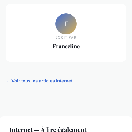
F
ECRIT PAR
Franceline
← Voir tous les articles Internet
Internet — À lire également