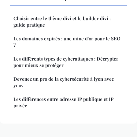
Choisir entre le thème divi et le builder divi :
guide pratique
Les domaines expirés : une mine d'or pour le SEO
?
Les différents types de cyberattaques : Décrypter
pour mieux se protéger
Devenez un pro de la cybersécurité à lyon avec
ynov
Les différences entre adresse IP publique et IP
privée