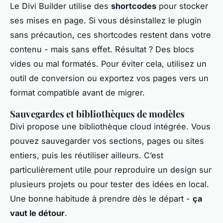
Le Divi Builder utilise des
shortcodes
pour stocker
ses mises en page. Si vous désinstallez le plugin
sans précaution, ces shortcodes restent dans votre
contenu - mais sans effet. Résultat ? Des blocs
vides ou mal formatés. Pour éviter cela, utilisez un
outil de conversion ou exportez vos pages vers un
format compatible avant de migrer.
Sauvegardes et bibliothèques de modèles
Divi propose une bibliothèque cloud intégrée. Vous
pouvez sauvegarder vos sections, pages ou sites
entiers, puis les réutiliser ailleurs. C’est
particulièrement utile pour reproduire un design sur
plusieurs projets ou pour tester des idées en local.
Une bonne habitude à prendre dès le départ -
ça
vaut le détour
.