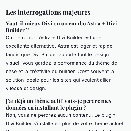
Les interrogations majeures
Vaut-il mieux Divi ou un combo Astra + Divi
Builder ?
Oui, le combo Astra + Divi Builder est une
excellente alternative. Astra est léger et rapide,
tandis que Divi Builder apporte tout le design
visuel. Vous gardez la performance du thème de
base et la créativité du builder. C’est souvent la
solution idéale pour les sites qui veulent allier
vitesse et design.
J'ai déjà un thème actif, vais-je perdre mes
données en installant le plugin ?
Non, vous ne perdrez aucun contenu. Le plugin
Divi Builder s’installe en plus de votre thème actuel.